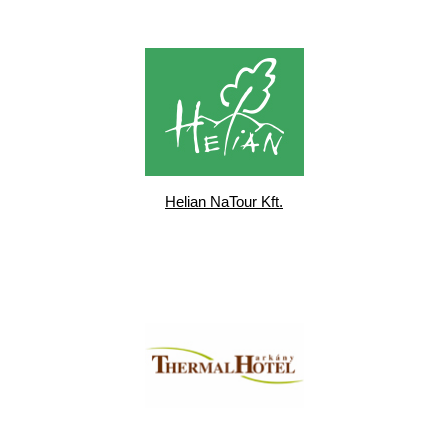
Helian NaTour Kft.