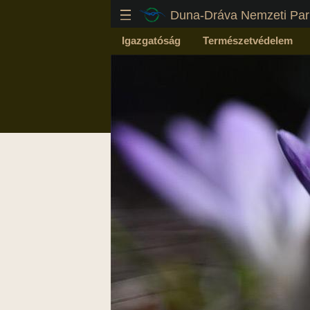
Duna-Dráva Nemzeti Par
Igazgatóság
Természetvédelem