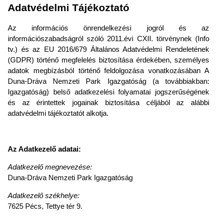
Adatvédelmi Tájékoztató
Az információs önrendelkezési jogról és az
információszabadságról szóló 2011.évi CXII. törvénynek (Info
tv.) és az EU 2016/679 Általános Adatvédelmi Rendeletének
(GDPR) történő megfelelés biztosítása érdekében, személyes
adatok megbízásból történő feldolgozása vonatkozásában A
Duna-Dráva Nemzeti Park Igazgatóság (a továbbiakban:
Igazgatóság) belső adatkezelési folyamatai jogszerűségének
és az érintettek jogainak biztosítása céljából az alábbi
adatvédelmi tájékoztatót alkotja.
Az Adatkezelő adatai:
Adatkezelő megnevezése:
Duna-Dráva Nemzeti Park Igazgatóság
Adatkezelő székhelye:
7625 Pécs, Tettye tér 9.