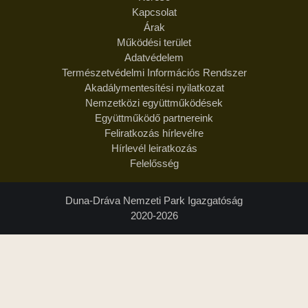
Kapcsolat
Árak
Működési terület
Adatvédelem
Természetvédelmi Információs Rendszer
Akadálymentesítési nyilatkozat
Nemzetközi együttműködések
Együttműködő partnereink
Feliratkozás hírlevélre
Hírlevél leiratkozás
Felelősség
Duna-Dráva Nemzeti Park Igazgatóság
2020-2026