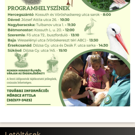
Letöltések